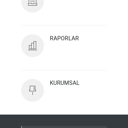
RAPORLAR
KURUMSAL