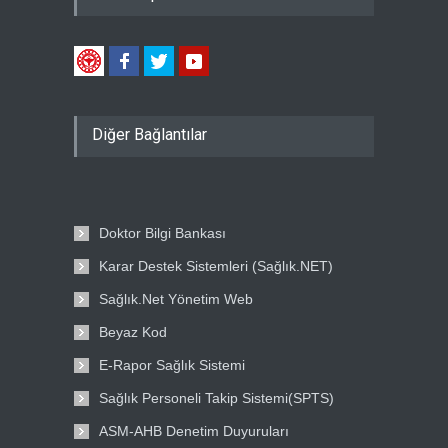
Diğer Bağlantılar
Doktor Bilgi Bankası
Karar Destek Sistemleri (Sağlık.NET)
Sağlık.Net Yönetim Web
Beyaz Kod
E-Rapor Sağlık Sistemi
Sağlık Personeli Takip Sistemi(SPTS)
ASM-AHB Denetim Duyuruları