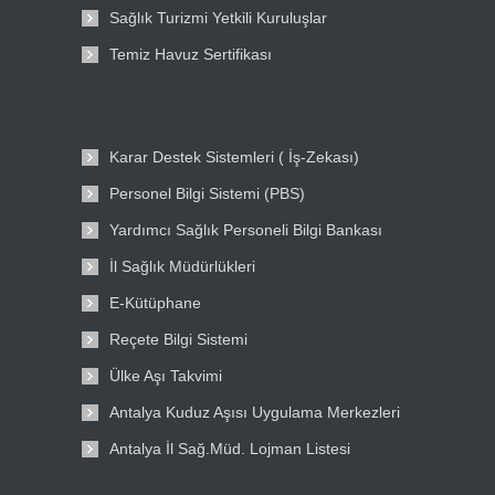
Sağlık Turizmi Yetkili Kuruluşlar
Temiz Havuz Sertifikası
Karar Destek Sistemleri ( İş-Zekası)
Personel Bilgi Sistemi (PBS)
Yardımcı Sağlık Personeli Bilgi Bankası
İl Sağlık Müdürlükleri
E-Kütüphane
Reçete Bilgi Sistemi
Ülke Aşı Takvimi
Antalya Kuduz Aşısı Uygulama Merkezleri
Antalya İl Sağ.Müd. Lojman Listesi