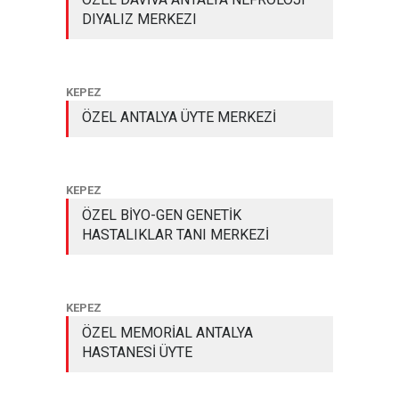
DIYALIZ MERKEZI
KEPEZ
ÖZEL ANTALYA ÜYTE MERKEZİ
KEPEZ
ÖZEL BİYO-GEN GENETİK
HASTALIKLAR TANI MERKEZİ
KEPEZ
ÖZEL MEMORİAL ANTALYA
HASTANESİ ÜYTE