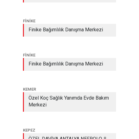
FİNİKE
Finike Bağımlılık Danışma Merkezi
FİNİKE
Finike Bağımlılık Danışma Merkezi
KEMER
Özel Koç Sağlık Yanımda Evde Bakım
Merkezi
KEPEZ
ÖZEL DAVİVA ANTALYA NEFROLOJI