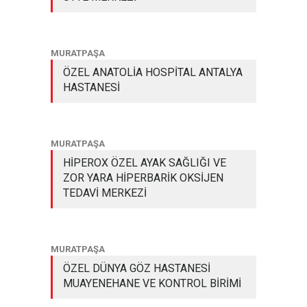
MURATPAŞA
ÖZEL ANATOLİA HOSPİTAL ANTALYA
HASTANESİ
MURATPAŞA
HİPEROX ÖZEL AYAK SAĞLIĞI VE
ZOR YARA HİPERBARİK OKSİJEN
TEDAVİ MERKEZİ
MURATPAŞA
ÖZEL DÜNYA GÖZ HASTANESİ
MUAYENEHANE VE KONTROL BİRİMİ