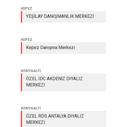
KEPEZ
YEŞİLAY DANIŞMANLIK MERKEZİ
KEPEZ
Kepez Danışma Merkezi
KONYAALTI
ÖZEL IDC AKDENİZ DIYALIZ
MERKEZI
KONYAALTI
ÖZEL RDS ANTALYA DIYALIZ
MERKEZI