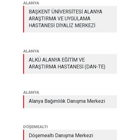
ALANYA
BAŞKENT ÜNİVERSİTESİ ALANYA
ARAŞTIRMA VE UYGULAMA
HASTANESİ DİYALİZ MERKEZİ
ALANYA
ALKÜ ALANYA EĞİTİM VE
ARAŞTIRMA HASTANESİ (DAN-TE)
ALANYA
Alanya Bağımlılık Danışma Merkezi
DÖŞEMEALTI
Döşemealtı Danışma Merkezi