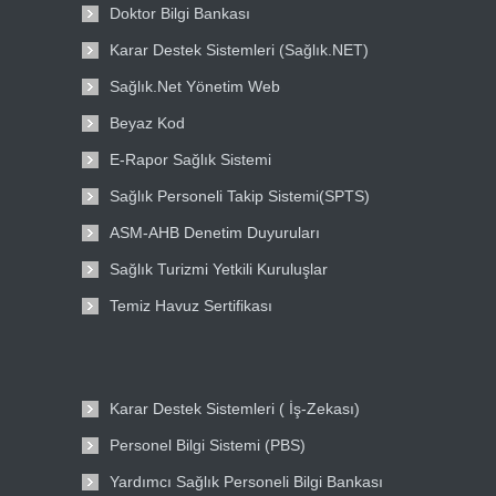
Doktor Bilgi Bankası
Karar Destek Sistemleri (Sağlık.NET)
Sağlık.Net Yönetim Web
Beyaz Kod
E-Rapor Sağlık Sistemi
Sağlık Personeli Takip Sistemi(SPTS)
ASM-AHB Denetim Duyuruları
Sağlık Turizmi Yetkili Kuruluşlar
Temiz Havuz Sertifikası
Karar Destek Sistemleri ( İş-Zekası)
Personel Bilgi Sistemi (PBS)
Yardımcı Sağlık Personeli Bilgi Bankası