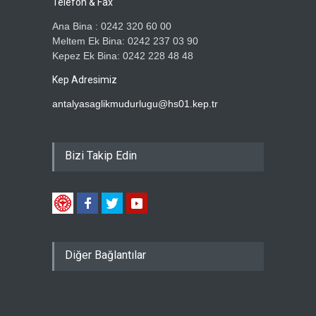
Telefon & Fax
Ana Bina : 0242 320 60 00
Meltem Ek Bina: 0242 237 03 90
Kepez Ek Bina: 0242 228 48 48
Kep Adresimiz
antalyasaglikmudurlugu@hs01.kep.tr
Bizi Takip Edin
Diğer Bağlantılar