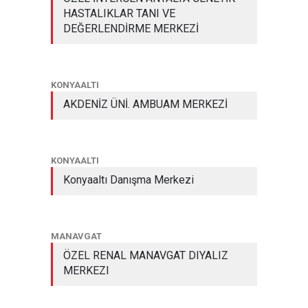
HASTALIKLAR TANI VE
DEĞERLENDİRME MERKEZİ
KONYAALTI
AKDENİZ ÜNİ. AMBUAM MERKEZİ
KONYAALTI
Konyaaltı Danışma Merkezi
MANAVGAT
ÖZEL RENAL MANAVGAT DIYALIZ
MERKEZI