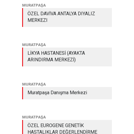
MURATPAŞA
ÖZEL DAVİVA ANTALYA DIYALIZ
MERKEZI
MURATPAŞA
LİKYA HASTANESİ (AYAKTA
ARINDIRMA MERKEZİ)
MURATPAŞA
Muratpaşa Danışma Merkezi
MURATPAŞA
ÖZEL EUROGENE GENETİK
HASTALIKLAR DEĞERLENDİRME