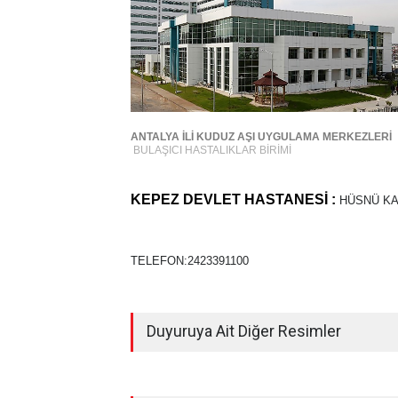
ANTALYA İLİ KUDUZ AŞI UYGULAMA MERKEZLERİ
BULAŞICI HASTALIKLAR BİRİMİ
KEPEZ DEVLET HASTANESİ :
HÜSNÜ KA
TELEFON:
2423391100
Duyuruya Ait Diğer Resimler