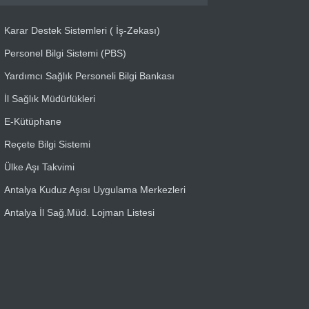
Karar Destek Sistemleri ( İş-Zekası)
Personel Bilgi Sistemi (PBS)
Yardımcı Sağlık Personeli Bilgi Bankası
İl Sağlık Müdürlükleri
E-Kütüphane
Reçete Bilgi Sistemi
Ülke Aşı Takvimi
Antalya Kuduz Aşısı Uygulama Merkezleri
Antalya İl Sağ.Müd. Lojman Listesi