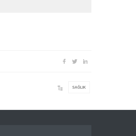
SAĞLIK