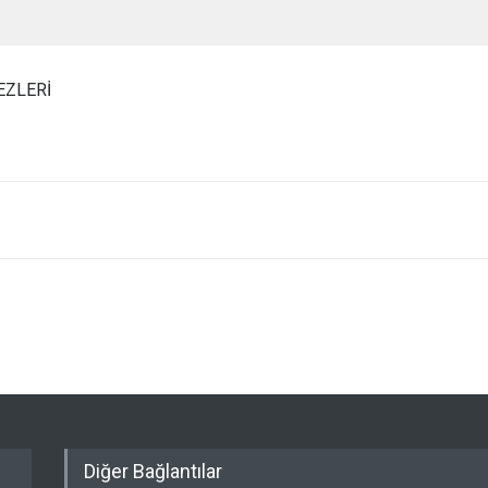
EZLERİ
Diğer Bağlantılar