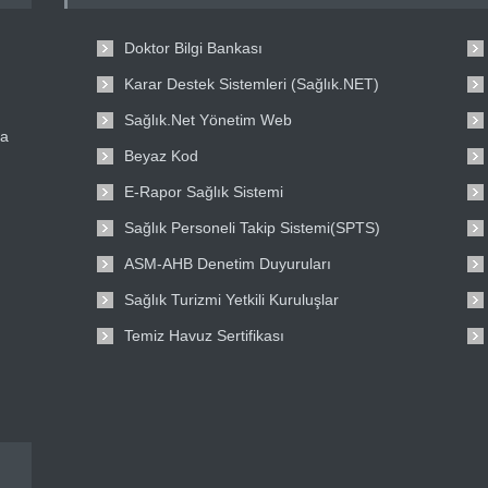
Doktor Bilgi Bankası
Karar Destek Sistemleri (Sağlık.NET)
Sağlık.Net Yönetim Web
ta
Beyaz Kod
E-Rapor Sağlık Sistemi
Sağlık Personeli Takip Sistemi(SPTS)
ASM-AHB Denetim Duyuruları
Sağlık Turizmi Yetkili Kuruluşlar
Temiz Havuz Sertifikası