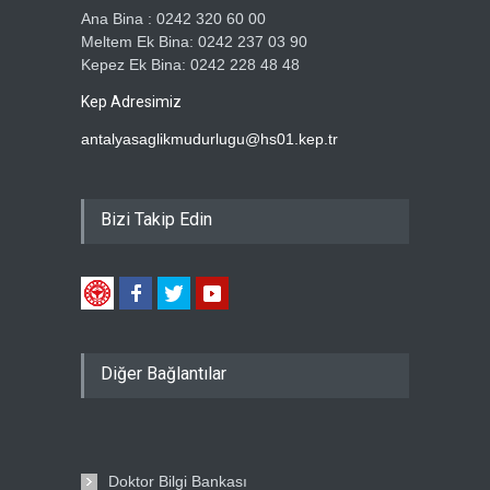
Ana Bina : 0242 320 60 00
Meltem Ek Bina: 0242 237 03 90
Kepez Ek Bina: 0242 228 48 48
Kep Adresimiz
antalyasaglikmudurlugu@hs01.kep.tr
Bizi Takip Edin
Diğer Bağlantılar
Doktor Bilgi Bankası