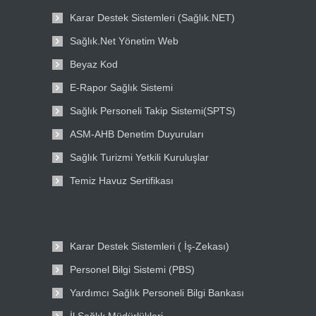
Karar Destek Sistemleri (Sağlık.NET)
Sağlık.Net Yönetim Web
Beyaz Kod
E-Rapor Sağlık Sistemi
Sağlık Personeli Takip Sistemi(SPTS)
ASM-AHB Denetim Duyuruları
Sağlık Turizmi Yetkili Kuruluşlar
Temiz Havuz Sertifikası
Karar Destek Sistemleri ( İş-Zekası)
Personel Bilgi Sistemi (PBS)
Yardımcı Sağlık Personeli Bilgi Bankası