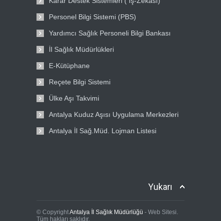
Karar Destek Sistemleri ( İş-Zekası)
Personel Bilgi Sistemi (PBS)
Yardımcı Sağlık Personeli Bilgi Bankası
İl Sağlık Müdürlükleri
E-Kütüphane
Reçete Bilgi Sistemi
Ülke Aşı Takvimi
Antalya Kuduz Aşısı Uygulama Merkezleri
Antalya İl Sağ.Müd. Lojman Listesi
Yukarı
© Copyright
Antalya İl Sağlık Müdürlüğü
- Web Sitesi.
Tüm hakları saklıdır.