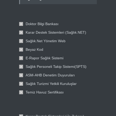
Doktor Bilgi Bankası
Karar Destek Sistemleri (Sağlık.NET)
Sağlık.Net Yönetim Web
Beyaz Kod
E-Rapor Sağlık Sistemi
Sağlık Personeli Takip Sistemi(SPTS)
ASM-AHB Denetim Duyuruları
Sağlık Turizmi Yetkili Kuruluşlar
Temiz Havuz Sertifikası