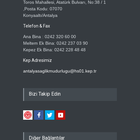
Toros Mahallesi, Atatürk Bulvarı, No:38 / 1
,Posta Kodu: 07070
Konyaaltı/Antalya
Telefon & Fax
Ana Bina : 0242 320 60 00
Meltem Ek Bina: 0242 237 03 90
Kepez Ek Bina: 0242 228 48 48
Kep Adresimiz
antalyasaglikmudurlugu@hs01.kep.tr
Bizi Takip Edin
Diğer Bağlantılar