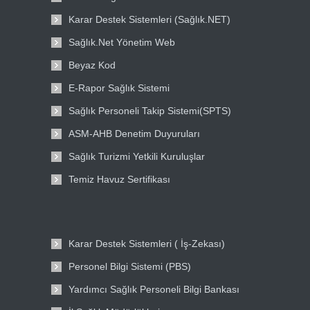
Karar Destek Sistemleri (Sağlık.NET)
Sağlık.Net Yönetim Web
Beyaz Kod
E-Rapor Sağlık Sistemi
Sağlık Personeli Takip Sistemi(SPTS)
ASM-AHB Denetim Duyuruları
Sağlık Turizmi Yetkili Kuruluşlar
Temiz Havuz Sertifikası
Karar Destek Sistemleri ( İş-Zekası)
Personel Bilgi Sistemi (PBS)
Yardımcı Sağlık Personeli Bilgi Bankası