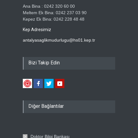
Ana Bina : 0242 320 60 00
Meltem Ek Bina: 0242 237 03 90
Kepez Ek Bina: 0242 228 48 48
Kep Adresimiz
antalyasaglikmudurlugu@hs01.kep.tr
Bizi Takip Edin
Diğer Bağlantılar
Doktor Bilgi Bankası