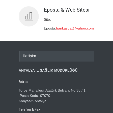
Eposta & Web Sitesi
Site:
-
Eposta:
harikasuat@yahoo.com
İletişim
ANTALYA İL SAĞLIK MÜDÜRLÜĞÜ
Adres
Toros Mahallesi, Atatürk Bulvarı, No:38 / 1
,Posta Kodu: 07070
Konyaaltı/Antalya
Telefon & Fax