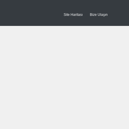
Site Haritası
Bize Ulaşın