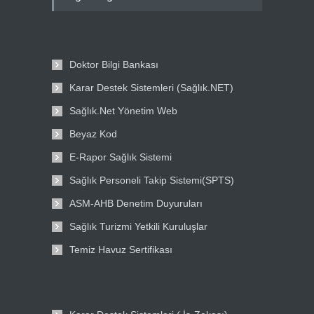
Doktor Bilgi Bankası
Karar Destek Sistemleri (Sağlık.NET)
Sağlık.Net Yönetim Web
Beyaz Kod
E-Rapor Sağlık Sistemi
Sağlık Personeli Takip Sistemi(SPTS)
ASM-AHB Denetim Duyuruları
Sağlık Turizmi Yetkili Kuruluşlar
Temiz Havuz Sertifikası