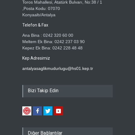
Toros Mahallesi, Atatürk Bulvarı, No:38 / 1
,Posta Kodu: 07070
Konyaaltı/Antalya
Telefon & Fax
Ana Bina : 0242 320 60 00
Meltem Ek Bina: 0242 237 03 90
Kepez Ek Bina: 0242 228 48 48
Kep Adresimiz
antalyasaglikmudurlugu@hs01.kep.tr
Bizi Takip Edin
Diğer Bağlantılar