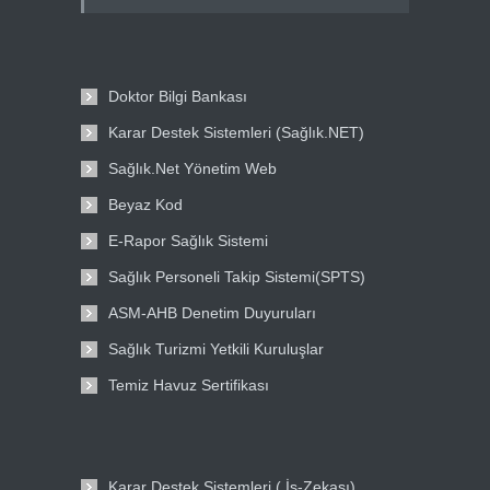
Doktor Bilgi Bankası
Karar Destek Sistemleri (Sağlık.NET)
Sağlık.Net Yönetim Web
Beyaz Kod
E-Rapor Sağlık Sistemi
Sağlık Personeli Takip Sistemi(SPTS)
ASM-AHB Denetim Duyuruları
Sağlık Turizmi Yetkili Kuruluşlar
Temiz Havuz Sertifikası
Karar Destek Sistemleri ( İş-Zekası)