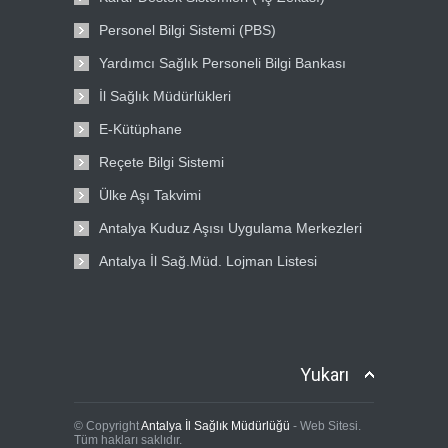
Personel Bilgi Sistemi (PBS)
Yardımcı Sağlık Personeli Bilgi Bankası
İl Sağlık Müdürlükleri
E-Kütüphane
Reçete Bilgi Sistemi
Ülke Aşı Takvimi
Antalya Kuduz Aşısı Uygulama Merkezleri
Antalya İl Sağ.Müd. Lojman Listesi
Yukarı
© Copyright
Antalya İl Sağlık Müdürlüğü
- Web Sitesi.
Tüm hakları saklıdır.