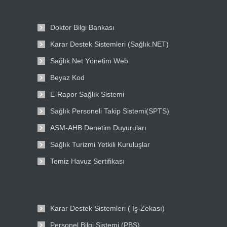
Doktor Bilgi Bankası
Karar Destek Sistemleri (Sağlık.NET)
Sağlık.Net Yönetim Web
Beyaz Kod
E-Rapor Sağlık Sistemi
Sağlık Personeli Takip Sistemi(SPTS)
ASM-AHB Denetim Duyuruları
Sağlık Turizmi Yetkili Kuruluşlar
Temiz Havuz Sertifikası
Karar Destek Sistemleri ( İş-Zekası)
Personel Bilgi Sistemi (PBS)