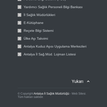
Yardımcı Sağlık Personeli Bilgi Bankası
İl Sağlık Müdürlükleri
E-Kütüphane
Reçete Bilgi Sistemi
Ülke Aşı Takvimi
Antalya Kuduz Aşısı Uygulama Merkezleri
Antalya İl Sağ.Müd. Lojman Listesi
Yukarı
© Copyright
Antalya İl Sağlık Müdürlüğü
- Web Sitesi.
Tüm hakları saklıdır.