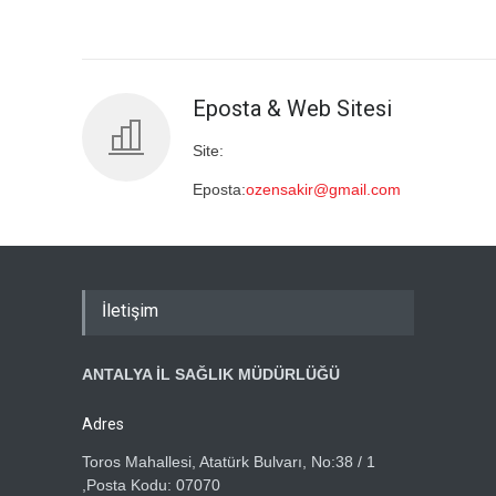
Eposta & Web Sitesi
Site:
Eposta:
ozensakir@gmail.com
İletişim
ANTALYA İL SAĞLIK MÜDÜRLÜĞÜ
Adres
Toros Mahallesi, Atatürk Bulvarı, No:38 / 1
,Posta Kodu: 07070