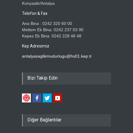
Konyaaltı/Antalya
Telefon & Fax
Ana Bina : 0242 320 60 00
Meltem Ek Bina: 0242 237 03 90
Kepez Ek Bina: 0242 228 48 48
Kep Adresimiz
antalyasaglikmudurlugu@hs01.kep.tr
Bizi Takip Edin
Diğer Bağlantılar