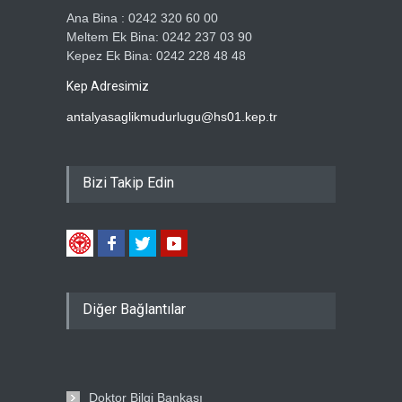
Ana Bina : 0242 320 60 00
Meltem Ek Bina: 0242 237 03 90
Kepez Ek Bina: 0242 228 48 48
Kep Adresimiz
antalyasaglikmudurlugu@hs01.kep.tr
Bizi Takip Edin
Diğer Bağlantılar
Doktor Bilgi Bankası