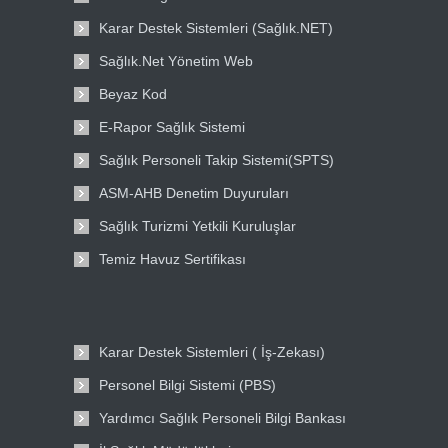
Karar Destek Sistemleri (Sağlık.NET)
Sağlık.Net Yönetim Web
Beyaz Kod
E-Rapor Sağlık Sistemi
Sağlık Personeli Takip Sistemi(SPTS)
ASM-AHB Denetim Duyuruları
Sağlık Turizmi Yetkili Kuruluşlar
Temiz Havuz Sertifikası
Karar Destek Sistemleri ( İş-Zekası)
Personel Bilgi Sistemi (PBS)
Yardımcı Sağlık Personeli Bilgi Bankası