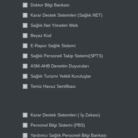
Doktor Bilgi Bankası
Karar Destek Sistemleri (Sağlık.NET)
Sağlık.Net Yönetim Web
Beyaz Kod
E-Rapor Sağlık Sistemi
Sağlık Personeli Takip Sistemi(SPTS)
ASM-AHB Denetim Duyuruları
Sağlık Turizmi Yetkili Kuruluşlar
Temiz Havuz Sertifikası
Karar Destek Sistemleri ( İş-Zekası)
Personel Bilgi Sistemi (PBS)
Yardımcı Sağlık Personeli Bilgi Bankası