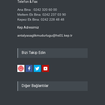
Telefon & Fax
Ana Bina : 0242 320 60 00
Meltem Ek Bina: 0242 237 03 90
Kepez Ek Bina: 0242 228 48 48
Kep Adresimiz
antalyasaglikmudurlugu@hs01.kep.tr
Bizi Takip Edin
Diğer Bağlantılar