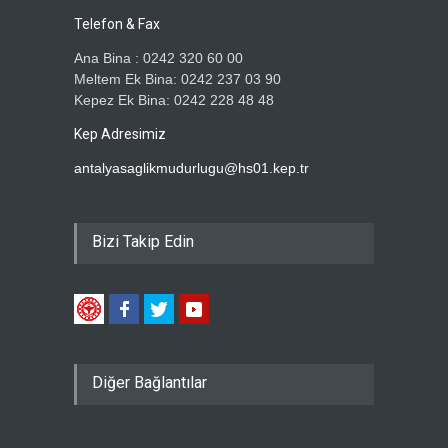
Telefon & Fax
Ana Bina : 0242 320 60 00
Meltem Ek Bina: 0242 237 03 90
Kepez Ek Bina: 0242 228 48 48
Kep Adresimiz
antalyasaglikmudurlugu@hs01.kep.tr
Bizi Takip Edin
Diğer Bağlantılar