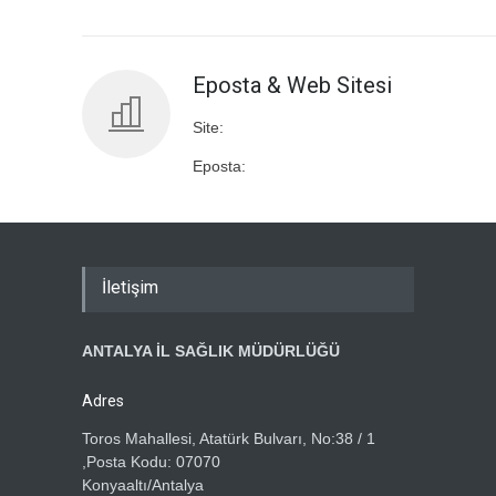
Eposta & Web Sitesi
Site:
Eposta:
İletişim
ANTALYA İL SAĞLIK MÜDÜRLÜĞÜ
Adres
Toros Mahallesi, Atatürk Bulvarı, No:38 / 1
,Posta Kodu: 07070
Konyaaltı/Antalya