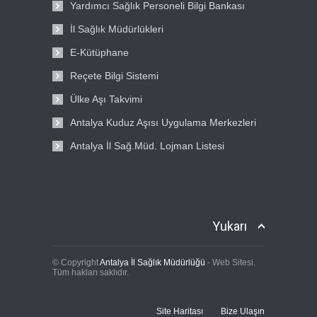
Yardımcı Sağlık Personeli Bilgi Bankası
İl Sağlık Müdürlükleri
E-Kütüphane
Reçete Bilgi Sistemi
Ülke Aşı Takvimi
Antalya Kuduz Aşısı Uygulama Merkezleri
Antalya İl Sağ.Müd. Lojman Listesi
Yukarı
© Copyright
Antalya İl Sağlık Müdürlüğü
- Web Sitesi.
Tüm hakları saklıdır.
Site Haritası
Bize Ulaşın