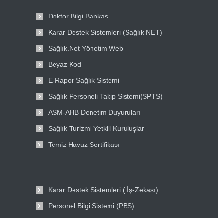
Doktor Bilgi Bankası
Karar Destek Sistemleri (Sağlık.NET)
Sağlık.Net Yönetim Web
Beyaz Kod
E-Rapor Sağlık Sistemi
Sağlık Personeli Takip Sistemi(SPTS)
ASM-AHB Denetim Duyuruları
Sağlık Turizmi Yetkili Kuruluşlar
Temiz Havuz Sertifikası
Karar Destek Sistemleri ( İş-Zekası)
Personel Bilgi Sistemi (PBS)