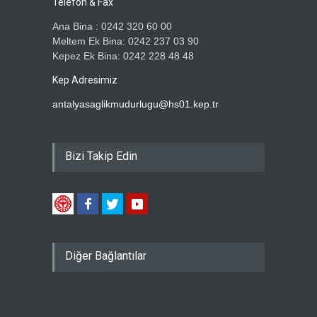
Telefon & Fax
Ana Bina : 0242 320 60 00
Meltem Ek Bina: 0242 237 03 90
Kepez Ek Bina: 0242 228 48 48
Kep Adresimiz
antalyasaglikmudurlugu@hs01.kep.tr
Bizi Takip Edin
Diğer Bağlantılar