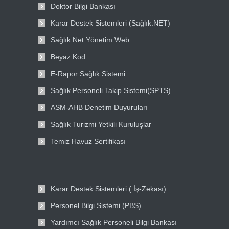
Doktor Bilgi Bankası
Karar Destek Sistemleri (Sağlık.NET)
Sağlık.Net Yönetim Web
Beyaz Kod
E-Rapor Sağlık Sistemi
Sağlık Personeli Takip Sistemi(SPTS)
ASM-AHB Denetim Duyuruları
Sağlık Turizmi Yetkili Kuruluşlar
Temiz Havuz Sertifikası
Karar Destek Sistemleri ( İş-Zekası)
Personel Bilgi Sistemi (PBS)
Yardımcı Sağlık Personeli Bilgi Bankası