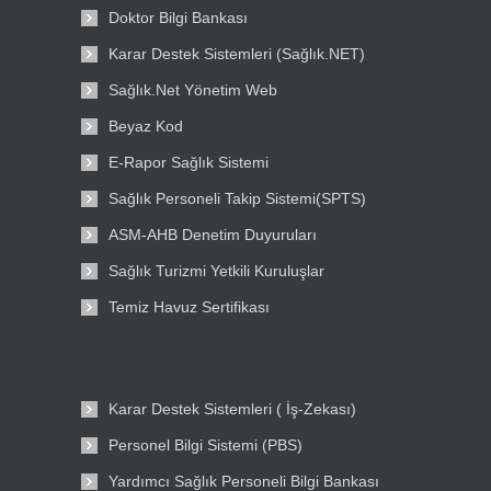
Doktor Bilgi Bankası
Karar Destek Sistemleri (Sağlık.NET)
Sağlık.Net Yönetim Web
Beyaz Kod
E-Rapor Sağlık Sistemi
Sağlık Personeli Takip Sistemi(SPTS)
ASM-AHB Denetim Duyuruları
Sağlık Turizmi Yetkili Kuruluşlar
Temiz Havuz Sertifikası
Karar Destek Sistemleri ( İş-Zekası)
Personel Bilgi Sistemi (PBS)
Yardımcı Sağlık Personeli Bilgi Bankası