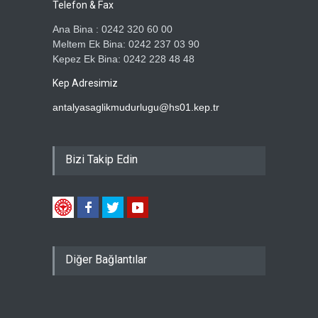
Telefon & Fax
Ana Bina : 0242 320 60 00
Meltem Ek Bina: 0242 237 03 90
Kepez Ek Bina: 0242 228 48 48
Kep Adresimiz
antalyasaglikmudurlugu@hs01.kep.tr
Bizi Takip Edin
Diğer Bağlantılar