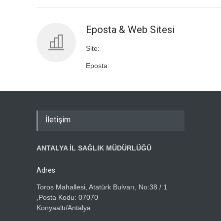
Eposta & Web Sitesi
Site:
Eposta:
İletişim
ANTALYA İL SAĞLIK MÜDÜRLÜĞÜ
Adres
Toros Mahallesi, Atatürk Bulvarı, No:38 / 1
,Posta Kodu: 07070
Konyaaltı/Antalya