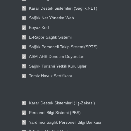
Karar Destek Sistemleri (Sağlık.NET)
Sağlık.Net Yönetim Web
Beyaz Kod
E-Rapor Sağlık Sistemi
Sağlık Personeli Takip Sistemi(SPTS)
ASM-AHB Denetim Duyuruları
Sağlık Turizmi Yetkili Kuruluşlar
Temiz Havuz Sertifikası
Karar Destek Sistemleri ( İş-Zekası)
Personel Bilgi Sistemi (PBS)
Yardımcı Sağlık Personeli Bilgi Bankası