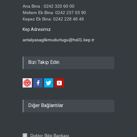
Ana Bina : 0242 320 60 00
Meltem Ek Bina: 0242 237 03 90
Kepez Ek Bina: 0242 228 48 48
Kep Adresimiz
antalyasaglikmudurlugu@hs01.kep.tr
Bizi Takip Edin
Diğer Bağlantılar
Doktor Bilgi Bankası