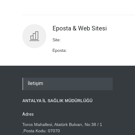
Eposta & Web Sitesi
Site:
Eposta:
İletişim
ANTALYA İL SAĞLIK MÜDÜRLÜĞÜ
Adres
Toros Mahallesi, Atatürk Bulvarı, No:38 / 1
,Posta Kodu: 07070