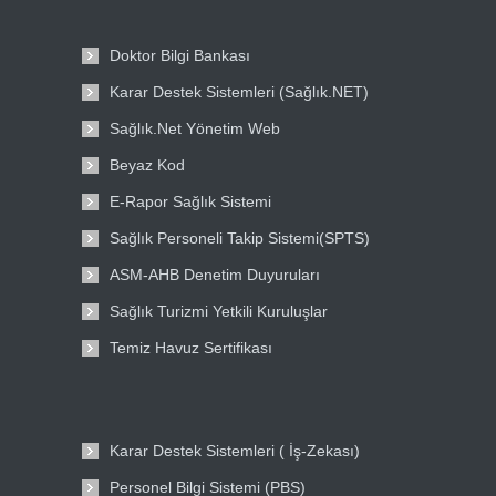
Doktor Bilgi Bankası
Karar Destek Sistemleri (Sağlık.NET)
Sağlık.Net Yönetim Web
Beyaz Kod
E-Rapor Sağlık Sistemi
Sağlık Personeli Takip Sistemi(SPTS)
ASM-AHB Denetim Duyuruları
Sağlık Turizmi Yetkili Kuruluşlar
Temiz Havuz Sertifikası
Karar Destek Sistemleri ( İş-Zekası)
Personel Bilgi Sistemi (PBS)