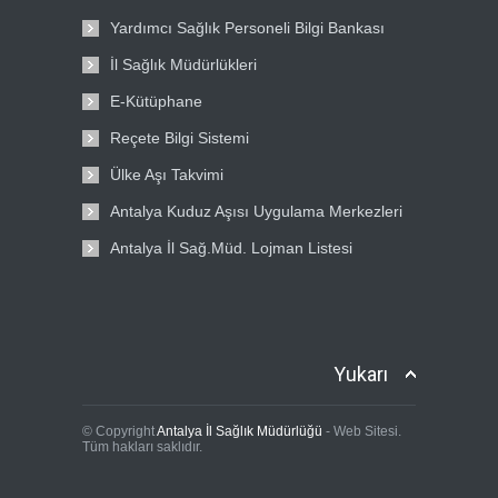
Yardımcı Sağlık Personeli Bilgi Bankası
İl Sağlık Müdürlükleri
E-Kütüphane
Reçete Bilgi Sistemi
Ülke Aşı Takvimi
Antalya Kuduz Aşısı Uygulama Merkezleri
Antalya İl Sağ.Müd. Lojman Listesi
Yukarı
© Copyright
Antalya İl Sağlık Müdürlüğü
- Web Sitesi.
Tüm hakları saklıdır.