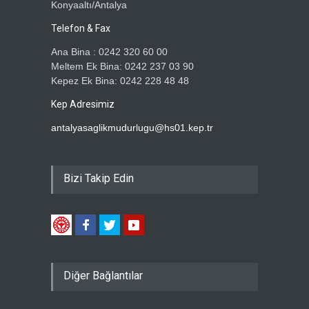
Konyaaltı/Antalya
Telefon & Fax
Ana Bina : 0242 320 60 00
Meltem Ek Bina: 0242 237 03 90
Kepez Ek Bina: 0242 228 48 48
Kep Adresimiz
antalyasaglikmudurlugu@hs01.kep.tr
Bizi Takip Edin
Diğer Bağlantılar