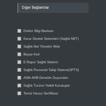
Diğer Bağlantılar
Doktor Bilgi Bankası
Karar Destek Sistemleri (Sağlık.NET)
Sağlık.Net Yönetim Web
Beyaz Kod
E-Rapor Sağlık Sistemi
Sağlık Personeli Takip Sistemi(SPTS)
ASM-AHB Denetim Duyuruları
Sağlık Turizmi Yetkili Kuruluşlar
Temiz Havuz Sertifikası