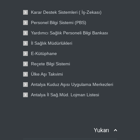
Karar Destek Sistemleri ( İş-Zekası)
Personel Bilgi Sistemi (PBS)
Yardımcı Sağlık Personeli Bilgi Bankası
İl Sağlık Müdürlükleri
E-Kütüphane
Reçete Bilgi Sistemi
Ülke Aşı Takvimi
Antalya Kuduz Aşısı Uygulama Merkezleri
Antalya İl Sağ.Müd. Lojman Listesi
Yukarı