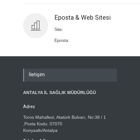
Eposta & Web Sitesi
Site:
Eposta:
İletişim
ANTALYA İL SAĞLIK MÜDÜRLÜĞÜ
Adres
Toros Mahallesi, Atatürk Bulvarı, No:38 / 1
,Posta Kodu: 07070
Konyaaltı/Antalya