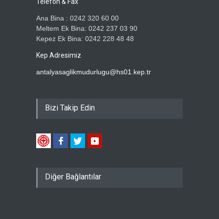
Telefon & Fax
Ana Bina : 0242 320 60 00
Meltem Ek Bina: 0242 237 03 90
Kepez Ek Bina: 0242 228 48 48
Kep Adresimiz
antalyasaglikmudurlugu@hs01.kep.tr
Bizi Takip Edin
Diğer Bağlantılar