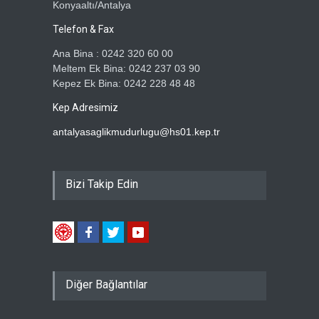
Konyaaltı/Antalya
Telefon & Fax
Ana Bina : 0242 320 60 00
Meltem Ek Bina: 0242 237 03 90
Kepez Ek Bina: 0242 228 48 48
Kep Adresimiz
antalyasaglikmudurlugu@hs01.kep.tr
Bizi Takip Edin
Diğer Bağlantılar