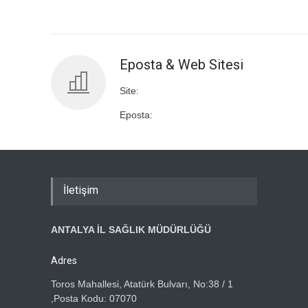
Eposta & Web Sitesi
Site:
Eposta:
İletişim
ANTALYA İL SAĞLIK MÜDÜRLÜĞÜ
Adres
Toros Mahallesi, Atatürk Bulvarı, No:38 / 1
,Posta Kodu: 07070