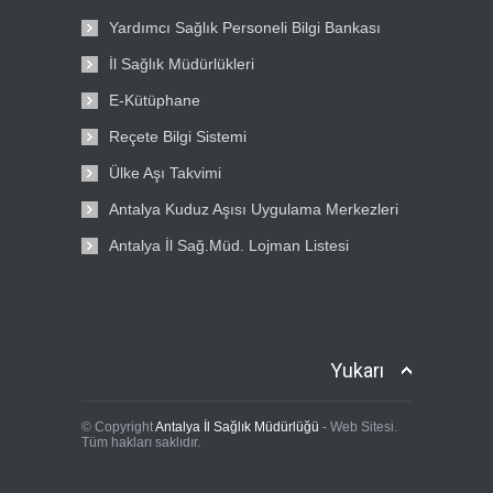
Yardımcı Sağlık Personeli Bilgi Bankası
İl Sağlık Müdürlükleri
E-Kütüphane
Reçete Bilgi Sistemi
Ülke Aşı Takvimi
Antalya Kuduz Aşısı Uygulama Merkezleri
Antalya İl Sağ.Müd. Lojman Listesi
Yukarı
© Copyright
Antalya İl Sağlık Müdürlüğü
- Web Sitesi.
Tüm hakları saklıdır.