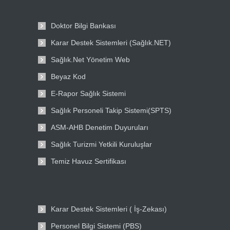
Doktor Bilgi Bankası
Karar Destek Sistemleri (Sağlık.NET)
Sağlık.Net Yönetim Web
Beyaz Kod
E-Rapor Sağlık Sistemi
Sağlık Personeli Takip Sistemi(SPTS)
ASM-AHB Denetim Duyuruları
Sağlık Turizmi Yetkili Kuruluşlar
Temiz Havuz Sertifikası
Karar Destek Sistemleri ( İş-Zekası)
Personel Bilgi Sistemi (PBS)