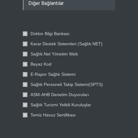
Diğer Bağlantılar
Doktor Bilgi Bankası
Karar Destek Sistemleri (Sağlık.NET)
Sağlık.Net Yönetim Web
Beyaz Kod
E-Rapor Sağlık Sistemi
Sağlık Personeli Takip Sistemi(SPTS)
ASM-AHB Denetim Duyuruları
Sağlık Turizmi Yetkili Kuruluşlar
Temiz Havuz Sertifikası