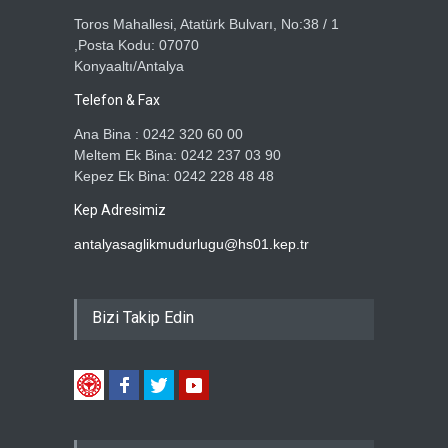
Toros Mahallesi, Atatürk Bulvarı, No:38 / 1
,Posta Kodu: 07070
Konyaaltı/Antalya
Telefon & Fax
Ana Bina : 0242 320 60 00
Meltem Ek Bina: 0242 237 03 90
Kepez Ek Bina: 0242 228 48 48
Kep Adresimiz
antalyasaglikmudurlugu@hs01.kep.tr
Bizi Takip Edin