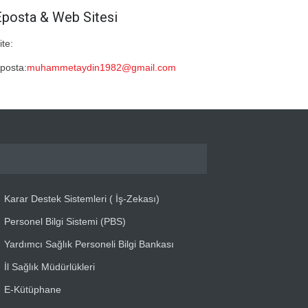
Eposta & Web Sitesi
ite:
posta:
muhammetaydin1982@gmail.com
Karar Destek Sistemleri ( İş-Zekası)
Personel Bilgi Sistemi (PBS)
Yardımcı Sağlık Personeli Bilgi Bankası
İl Sağlık Müdürlükleri
E-Kütüphane