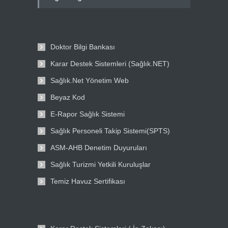
Doktor Bilgi Bankası
Karar Destek Sistemleri (Sağlık.NET)
Sağlık.Net Yönetim Web
Beyaz Kod
E-Rapor Sağlık Sistemi
Sağlık Personeli Takip Sistemi(SPTS)
ASM-AHB Denetim Duyuruları
Sağlık Turizmi Yetkili Kuruluşlar
Temiz Havuz Sertifikası