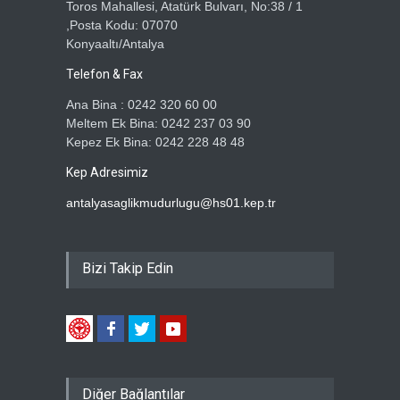
Toros Mahallesi, Atatürk Bulvarı, No:38 / 1
,Posta Kodu: 07070
Konyaaltı/Antalya
Telefon & Fax
Ana Bina : 0242 320 60 00
Meltem Ek Bina: 0242 237 03 90
Kepez Ek Bina: 0242 228 48 48
Kep Adresimiz
antalyasaglikmudurlugu@hs01.kep.tr
Bizi Takip Edin
Diğer Bağlantılar