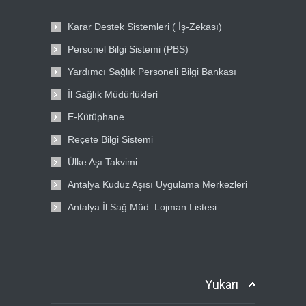
Karar Destek Sistemleri ( İş-Zekası)
Personel Bilgi Sistemi (PBS)
Yardımcı Sağlık Personeli Bilgi Bankası
İl Sağlık Müdürlükleri
E-Kütüphane
Reçete Bilgi Sistemi
Ülke Aşı Takvimi
Antalya Kuduz Aşısı Uygulama Merkezleri
Antalya İl Sağ.Müd. Lojman Listesi
Yukarı