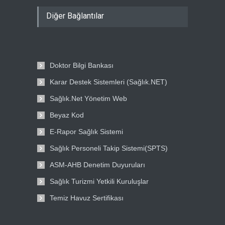
Diğer Bağlantılar
Doktor Bilgi Bankası
Karar Destek Sistemleri (Sağlık.NET)
Sağlık.Net Yönetim Web
Beyaz Kod
E-Rapor Sağlık Sistemi
Sağlık Personeli Takip Sistemi(SPTS)
ASM-AHB Denetim Duyuruları
Sağlık Turizmi Yetkili Kuruluşlar
Temiz Havuz Sertifikası