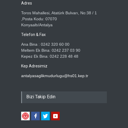
Adres
Toros Mahallesi, Atatürk Bulvarı, No:38 / 1
,Posta Kodu: 07070
Konyaaltı/Antalya
Telefon & Fax
Ana Bina : 0242 320 60 00
Meltem Ek Bina: 0242 237 03 90
Kepez Ek Bina: 0242 228 48 48
Kep Adresimiz
antalyasaglikmudurlugu@hs01.kep.tr
Bizi Takip Edin