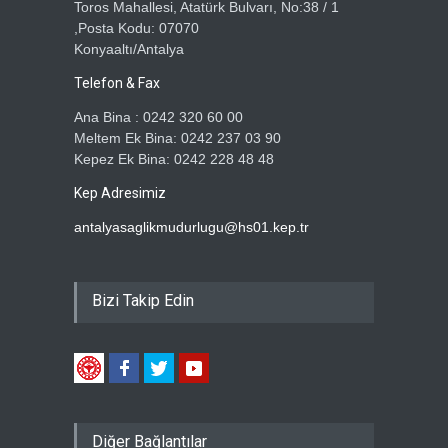
Toros Mahallesi, Atatürk Bulvarı, No:38 / 1
,Posta Kodu: 07070
Konyaaltı/Antalya
Telefon & Fax
Ana Bina : 0242 320 60 00
Meltem Ek Bina: 0242 237 03 90
Kepez Ek Bina: 0242 228 48 48
Kep Adresimiz
antalyasaglikmudurlugu@hs01.kep.tr
Bizi Takip Edin
Diğer Bağlantılar