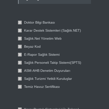
Doktor Bilgi Bankası
Karar Destek Sistemleri (Sağlık.NET)
Sağlık.Net Yönetim Web
Beyaz Kod
E-Rapor Sağlık Sistemi
Sağlık Personeli Takip Sistemi(SPTS)
ASM-AHB Denetim Duyuruları
Sağlık Turizmi Yetkili Kuruluşlar
Temiz Havuz Sertifikası