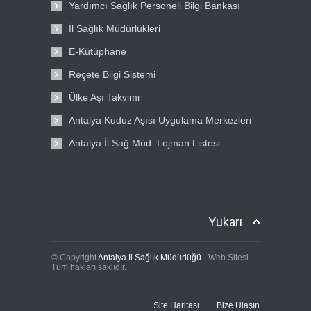
Yardımcı Sağlık Personeli Bilgi Bankası
İl Sağlık Müdürlükleri
E-Kütüphane
Reçete Bilgi Sistemi
Ülke Aşı Takvimi
Antalya Kuduz Aşısı Uygulama Merkezleri
Antalya İl Sağ.Müd. Lojman Listesi
Yukarı
© Copyright
Antalya İl Sağlık Müdürlüğü
- Web Sitesi.
Tüm hakları saklıdır.
Site Haritası
Bize Ulaşın