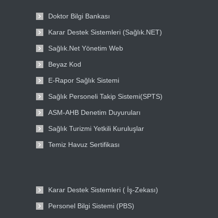
Doktor Bilgi Bankası
Karar Destek Sistemleri (Sağlık.NET)
Sağlık.Net Yönetim Web
Beyaz Kod
E-Rapor Sağlık Sistemi
Sağlık Personeli Takip Sistemi(SPTS)
ASM-AHB Denetim Duyuruları
Sağlık Turizmi Yetkili Kuruluşlar
Temiz Havuz Sertifikası
Karar Destek Sistemleri ( İş-Zekası)
Personel Bilgi Sistemi (PBS)