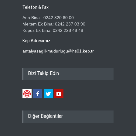
Telefon & Fax
Ana Bina : 0242 320 60 00
Meltem Ek Bina: 0242 237 03 90
Kepez Ek Bina: 0242 228 48 48
Kep Adresimiz
antalyasaglikmudurlugu@hs01.kep.tr
Bizi Takip Edin
Diğer Bağlantılar