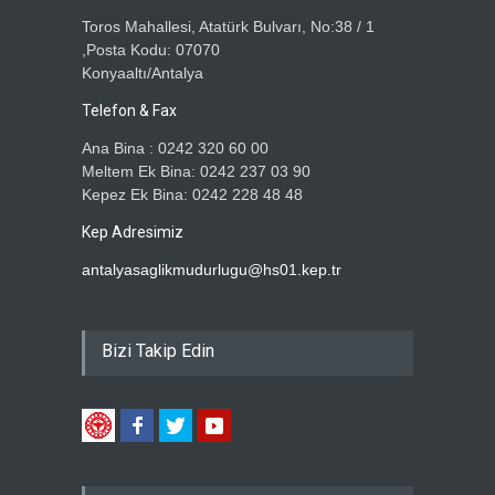
Toros Mahallesi, Atatürk Bulvarı, No:38 / 1
,Posta Kodu: 07070
Konyaaltı/Antalya
Telefon & Fax
Ana Bina : 0242 320 60 00
Meltem Ek Bina: 0242 237 03 90
Kepez Ek Bina: 0242 228 48 48
Kep Adresimiz
antalyasaglikmudurlugu@hs01.kep.tr
Bizi Takip Edin