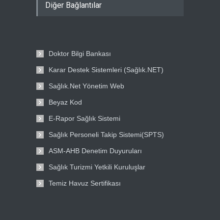
Diğer Bağlantılar
Doktor Bilgi Bankası
Karar Destek Sistemleri (Sağlık.NET)
Sağlık.Net Yönetim Web
Beyaz Kod
E-Rapor Sağlık Sistemi
Sağlık Personeli Takip Sistemi(SPTS)
ASM-AHB Denetim Duyuruları
Sağlık Turizmi Yetkili Kuruluşlar
Temiz Havuz Sertifikası