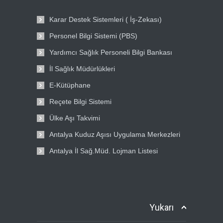
Karar Destek Sistemleri ( İş-Zekası)
Personel Bilgi Sistemi (PBS)
Yardımcı Sağlık Personeli Bilgi Bankası
İl Sağlık Müdürlükleri
E-Kütüphane
Reçete Bilgi Sistemi
Ülke Aşı Takvimi
Antalya Kuduz Aşısı Uygulama Merkezleri
Antalya İl Sağ.Müd. Lojman Listesi
Yukarı