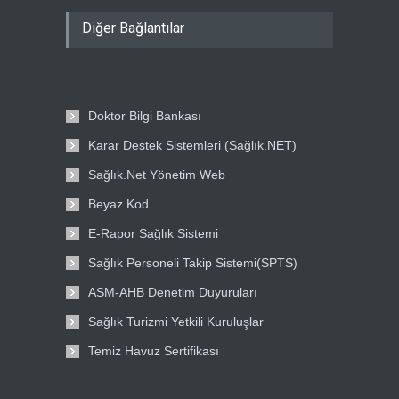
Diğer Bağlantılar
Doktor Bilgi Bankası
Karar Destek Sistemleri (Sağlık.NET)
Sağlık.Net Yönetim Web
Beyaz Kod
E-Rapor Sağlık Sistemi
Sağlık Personeli Takip Sistemi(SPTS)
ASM-AHB Denetim Duyuruları
Sağlık Turizmi Yetkili Kuruluşlar
Temiz Havuz Sertifikası