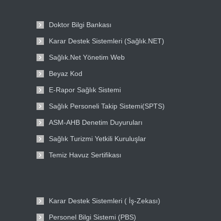
Doktor Bilgi Bankası
Karar Destek Sistemleri (Sağlık.NET)
Sağlık.Net Yönetim Web
Beyaz Kod
E-Rapor Sağlık Sistemi
Sağlık Personeli Takip Sistemi(SPTS)
ASM-AHB Denetim Duyuruları
Sağlık Turizmi Yetkili Kuruluşlar
Temiz Havuz Sertifikası
Karar Destek Sistemleri ( İş-Zekası)
Personel Bilgi Sistemi (PBS)