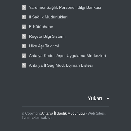
Yardımcı Sağlık Personeli Bilgi Bankası
İl Sağlık Müdürlükleri
E-Kütüphane
Reçete Bilgi Sistemi
Ülke Aşı Takvimi
Antalya Kuduz Aşısı Uygulama Merkezleri
Antalya İl Sağ.Müd. Lojman Listesi
Yukarı
© Copyright
Antalya İl Sağlık Müdürlüğü
- Web Sitesi.
Tüm hakları saklıdır.