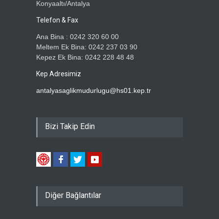
Konyaaltı/Antalya
Telefon & Fax
Ana Bina : 0242 320 60 00
Meltem Ek Bina: 0242 237 03 90
Kepez Ek Bina: 0242 228 48 48
Kep Adresimiz
antalyasaglikmudurlugu@hs01.kep.tr
Bizi Takip Edin
Diğer Bağlantılar