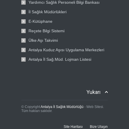
Yardımcı Sağlık Personeli Bilgi Bankası
İl Sağlık Müdürlükleri
E-Kütüphane
Reçete Bilgi Sistemi
Ülke Aşı Takvimi
Antalya Kuduz Aşısı Uygulama Merkezleri
Antalya İl Sağ.Müd. Lojman Listesi
Yukarı
© Copyright
Antalya İl Sağlık Müdürlüğü
- Web Sitesi.
Tüm hakları saklıdır.
Site Haritası
Bize Ulaşın