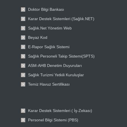
Doktor Bilgi Bankası
Karar Destek Sistemleri (Sağlık.NET)
Sağlık.Net Yönetim Web
Beyaz Kod
E-Rapor Sağlık Sistemi
Sağlık Personeli Takip Sistemi(SPTS)
ASM-AHB Denetim Duyuruları
Sağlık Turizmi Yetkili Kuruluşlar
Temiz Havuz Sertifikası
Karar Destek Sistemleri ( İş-Zekası)
Personel Bilgi Sistemi (PBS)