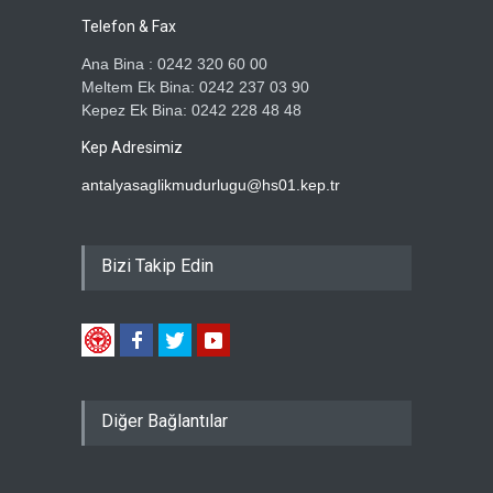
Telefon & Fax
Ana Bina : 0242 320 60 00
Meltem Ek Bina: 0242 237 03 90
Kepez Ek Bina: 0242 228 48 48
Kep Adresimiz
antalyasaglikmudurlugu@hs01.kep.tr
Bizi Takip Edin
Diğer Bağlantılar