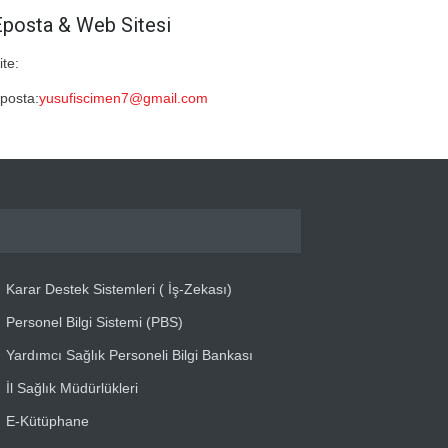
Eposta & Web Sitesi
ite:
posta:
yusufiscimen7@gmail.com
Karar Destek Sistemleri ( İş-Zekası)
Personel Bilgi Sistemi (PBS)
Yardımcı Sağlık Personeli Bilgi Bankası
İl Sağlık Müdürlükleri
E-Kütüphane