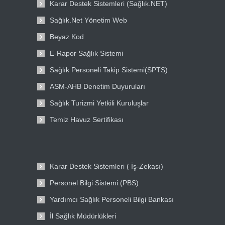
Karar Destek Sistemleri (Sağlık.NET)
Sağlık.Net Yönetim Web
Beyaz Kod
E-Rapor Sağlık Sistemi
Sağlık Personeli Takip Sistemi(SPTS)
ASM-AHB Denetim Duyuruları
Sağlık Turizmi Yetkili Kuruluşlar
Temiz Havuz Sertifikası
Karar Destek Sistemleri ( İş-Zekası)
Personel Bilgi Sistemi (PBS)
Yardımcı Sağlık Personeli Bilgi Bankası
İl Sağlık Müdürlükleri