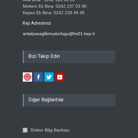
Meltem Ek Bina: 0242 237 03 90
Kepez Ek Bina: 0242 228 48 48
Kep Adresimiz
antalyasaglikmudurlugu@hs01.kep.tr
Bizi Takip Edin
Diğer Bağlantılar
Doktor Bilgi Bankası