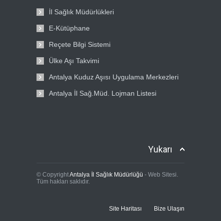
İl Sağlık Müdürlükleri
E-Kütüphane
Reçete Bilgi Sistemi
Ülke Aşı Takvimi
Antalya Kuduz Aşısı Uygulama Merkezleri
Antalya İl Sağ.Müd. Lojman Listesi
Yukarı
© Copyright
Antalya İl Sağlık Müdürlüğü
- Web Sitesi.
Tüm hakları saklıdır.
Site Haritası
Bize Ulaşın