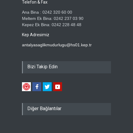
Telefon & Fax
Ana Bina : 0242 320 60 00
Meltem Ek Bina: 0242 237 03 90
Kepez Ek Bina: 0242 228 48 48
Kep Adresimiz
antalyasaglikmudurlugu@hs01.kep.tr
Bizi Takip Edin
Diğer Bağlantılar