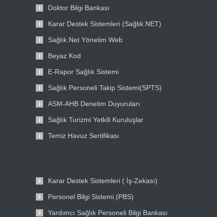
Doktor Bilgi Bankası
Karar Destek Sistemleri (Sağlık.NET)
Sağlık.Net Yönetim Web
Beyaz Kod
E-Rapor Sağlık Sistemi
Sağlık Personeli Takip Sistemi(SPTS)
ASM-AHB Denetim Duyuruları
Sağlık Turizmi Yetkili Kuruluşlar
Temiz Havuz Sertifikası
Karar Destek Sistemleri ( İş-Zekası)
Personel Bilgi Sistemi (PBS)
Yardımcı Sağlık Personeli Bilgi Bankası