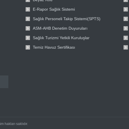
E-Rapor Sağlık Sistemi
Sağlık Personeli Takip Sistemi(SPTS)
ASM-AHB Denetim Duyuruları
Sağlık Turizmi Yetkili Kuruluşlar
Temiz Havuz Sertifikası
m hakları saklıdır.