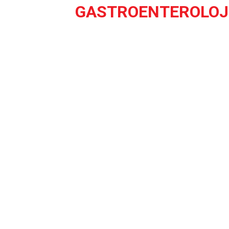
GASTROENTEROLOJ