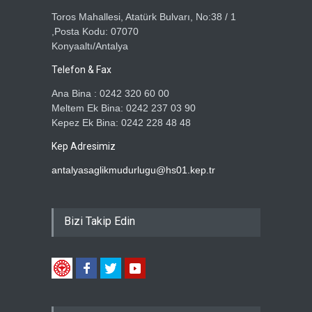
Toros Mahallesi, Atatürk Bulvarı, No:38 / 1
,Posta Kodu: 07070
Konyaaltı/Antalya
Telefon & Fax
Ana Bina : 0242 320 60 00
Meltem Ek Bina: 0242 237 03 90
Kepez Ek Bina: 0242 228 48 48
Kep Adresimiz
antalyasaglikmudurlugu@hs01.kep.tr
Bizi Takip Edin