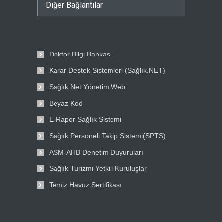
Diğer Bağlantılar
Doktor Bilgi Bankası
Karar Destek Sistemleri (Sağlık.NET)
Sağlık.Net Yönetim Web
Beyaz Kod
E-Rapor Sağlık Sistemi
Sağlık Personeli Takip Sistemi(SPTS)
ASM-AHB Denetim Duyuruları
Sağlık Turizmi Yetkili Kuruluşlar
Temiz Havuz Sertifikası