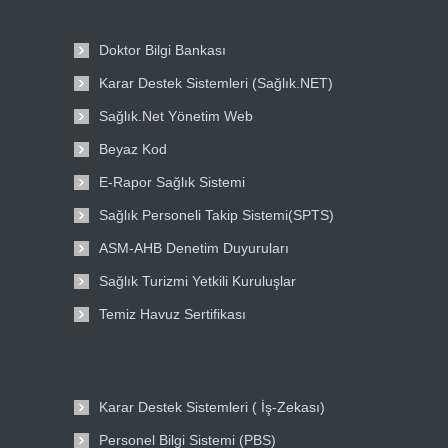
Doktor Bilgi Bankası
Karar Destek Sistemleri (Sağlık.NET)
Sağlık.Net Yönetim Web
Beyaz Kod
E-Rapor Sağlık Sistemi
Sağlık Personeli Takip Sistemi(SPTS)
ASM-AHB Denetim Duyuruları
Sağlık Turizmi Yetkili Kuruluşlar
Temiz Havuz Sertifikası
Karar Destek Sistemleri ( İş-Zekası)
Personel Bilgi Sistemi (PBS)