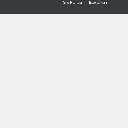
Site Haritası
Bize Ulaşın