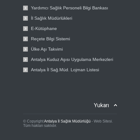
Yardımcı Sağlık Personeli Bilgi Bankası
İl Sağlık Müdürlükleri
E-Kütüphane
Reçete Bilgi Sistemi
Ülke Aşı Takvimi
Antalya Kuduz Aşısı Uygulama Merkezleri
Antalya İl Sağ.Müd. Lojman Listesi
Yukarı
© Copyright
Antalya İl Sağlık Müdürlüğü
- Web Sitesi.
Tüm hakları saklıdır.