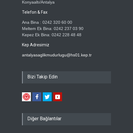
Konyaaltı/Antalya
Telefon & Fax
Ana Bina : 0242 320 60 00
Meltem Ek Bina: 0242 237 03 90
Kepez Ek Bina: 0242 228 48 48
Kep Adresimiz
antalyasaglikmudurlugu@hs01.kep.tr
Bizi Takip Edin
Diğer Bağlantılar