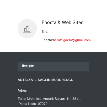
Eposta & Web Sitesi
Site:
Eposta:
beratcigdem@gmail.com
İletişim
ANTALYA İL SAĞLIK MÜDÜRLÜĞÜ
Adres
Toros Mahallesi, Atatürk Bulvarı, No:38 / 1
,Posta Kodu: 07070