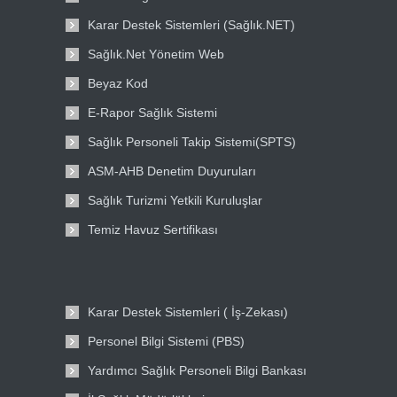
Karar Destek Sistemleri (Sağlık.NET)
Sağlık.Net Yönetim Web
Beyaz Kod
E-Rapor Sağlık Sistemi
Sağlık Personeli Takip Sistemi(SPTS)
ASM-AHB Denetim Duyuruları
Sağlık Turizmi Yetkili Kuruluşlar
Temiz Havuz Sertifikası
Karar Destek Sistemleri ( İş-Zekası)
Personel Bilgi Sistemi (PBS)
Yardımcı Sağlık Personeli Bilgi Bankası