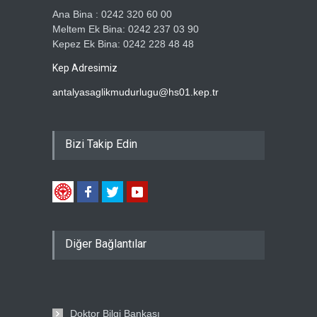
Ana Bina : 0242 320 60 00
Meltem Ek Bina: 0242 237 03 90
Kepez Ek Bina: 0242 228 48 48
Kep Adresimiz
antalyasaglikmudurlugu@hs01.kep.tr
Bizi Takip Edin
Diğer Bağlantılar
Doktor Bilgi Bankası