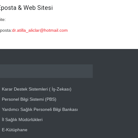
Eposta & Web Sitesi
ite:
posta:
dr.atilla_aliclar@hotmail.com
Karar Destek Sistemleri ( İş-Zekası)
Personel Bilgi Sistemi (PBS)
Yardımcı Sağlık Personeli Bilgi Bankası
İl Sağlık Müdürlükleri
E-Kütüphane