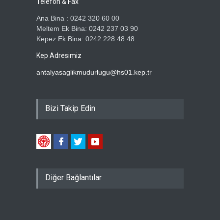
Telefon & Fax
Ana Bina : 0242 320 60 00
Meltem Ek Bina: 0242 237 03 90
Kepez Ek Bina: 0242 228 48 48
Kep Adresimiz
antalyasaglikmudurlugu@hs01.kep.tr
Bizi Takip Edin
Diğer Bağlantılar