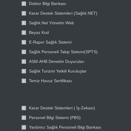
Doktor Bilgi Bankası
Karar Destek Sistemleri (Sağlık.NET)
Sağlık.Net Yönetim Web
Beyaz Kod
E-Rapor Sağlık Sistemi
Sağlık Personeli Takip Sistemi(SPTS)
ASM-AHB Denetim Duyuruları
Sağlık Turizmi Yetkili Kuruluşlar
Temiz Havuz Sertifikası
Karar Destek Sistemleri ( İş-Zekası)
Personel Bilgi Sistemi (PBS)
Yardımcı Sağlık Personeli Bilgi Bankası