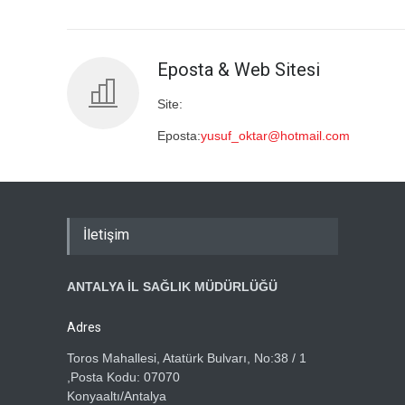
Eposta & Web Sitesi
Site:
Eposta:
yusuf_oktar@hotmail.com
İletişim
ANTALYA İL SAĞLIK MÜDÜRLÜĞÜ
Adres
Toros Mahallesi, Atatürk Bulvarı, No:38 / 1
,Posta Kodu: 07070
Konyaaltı/Antalya