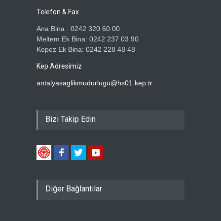
Telefon & Fax
Ana Bina : 0242 320 60 00
Meltem Ek Bina: 0242 237 03 90
Kepez Ek Bina: 0242 228 48 48
Kep Adresimiz
antalyasaglikmudurlugu@hs01.kep.tr
Bizi Takip Edin
Diğer Bağlantılar