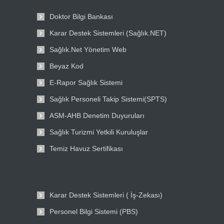
Doktor Bilgi Bankası
Karar Destek Sistemleri (Sağlık.NET)
Sağlık.Net Yönetim Web
Beyaz Kod
E-Rapor Sağlık Sistemi
Sağlık Personeli Takip Sistemi(SPTS)
ASM-AHB Denetim Duyuruları
Sağlık Turizmi Yetkili Kuruluşlar
Temiz Havuz Sertifikası
Karar Destek Sistemleri ( İş-Zekası)
Personel Bilgi Sistemi (PBS)