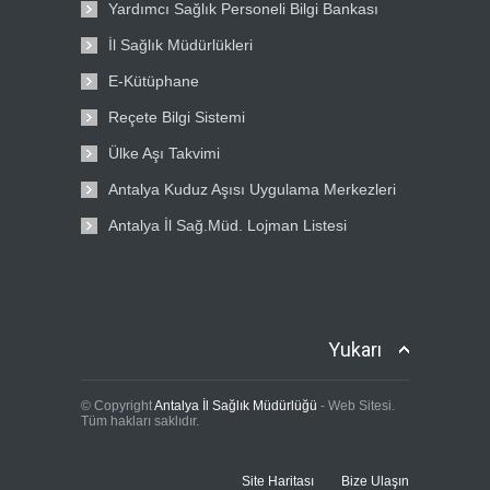
Yardımcı Sağlık Personeli Bilgi Bankası
İl Sağlık Müdürlükleri
E-Kütüphane
Reçete Bilgi Sistemi
Ülke Aşı Takvimi
Antalya Kuduz Aşısı Uygulama Merkezleri
Antalya İl Sağ.Müd. Lojman Listesi
Yukarı
© Copyright
Antalya İl Sağlık Müdürlüğü
- Web Sitesi.
Tüm hakları saklıdır.
Site Haritası
Bize Ulaşın