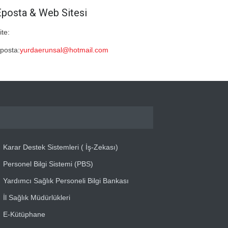
Eposta & Web Sitesi
ite:
posta:
yurdaerunsal@hotmail.com
Karar Destek Sistemleri ( İş-Zekası)
Personel Bilgi Sistemi (PBS)
Yardımcı Sağlık Personeli Bilgi Bankası
İl Sağlık Müdürlükleri
E-Kütüphane