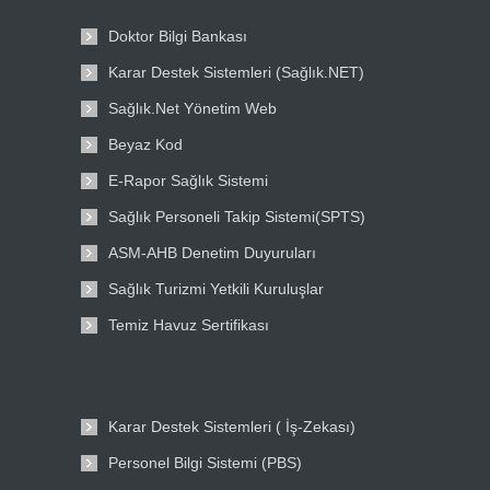
Doktor Bilgi Bankası
Karar Destek Sistemleri (Sağlık.NET)
Sağlık.Net Yönetim Web
Beyaz Kod
E-Rapor Sağlık Sistemi
Sağlık Personeli Takip Sistemi(SPTS)
ASM-AHB Denetim Duyuruları
Sağlık Turizmi Yetkili Kuruluşlar
Temiz Havuz Sertifikası
Karar Destek Sistemleri ( İş-Zekası)
Personel Bilgi Sistemi (PBS)