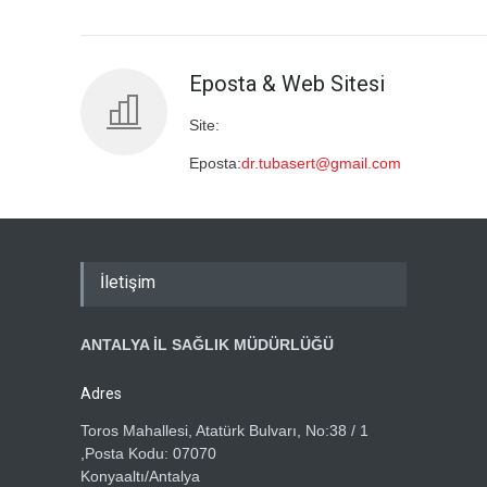
Eposta & Web Sitesi
Site:
Eposta:
dr.tubasert@gmail.com
İletişim
ANTALYA İL SAĞLIK MÜDÜRLÜĞÜ
Adres
Toros Mahallesi, Atatürk Bulvarı, No:38 / 1
,Posta Kodu: 07070
Konyaaltı/Antalya