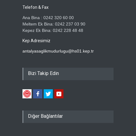
Telefon & Fax
Ana Bina : 0242 320 60 00
Meltem Ek Bina: 0242 237 03 90
Kepez Ek Bina: 0242 228 48 48
Kep Adresimiz
antalyasaglikmudurlugu@hs01.kep.tr
Bizi Takip Edin
Diğer Bağlantılar