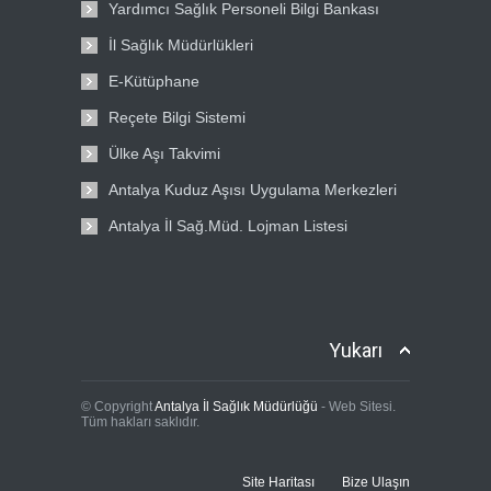
Yardımcı Sağlık Personeli Bilgi Bankası
İl Sağlık Müdürlükleri
E-Kütüphane
Reçete Bilgi Sistemi
Ülke Aşı Takvimi
Antalya Kuduz Aşısı Uygulama Merkezleri
Antalya İl Sağ.Müd. Lojman Listesi
Yukarı
© Copyright
Antalya İl Sağlık Müdürlüğü
- Web Sitesi.
Tüm hakları saklıdır.
Site Haritası
Bize Ulaşın