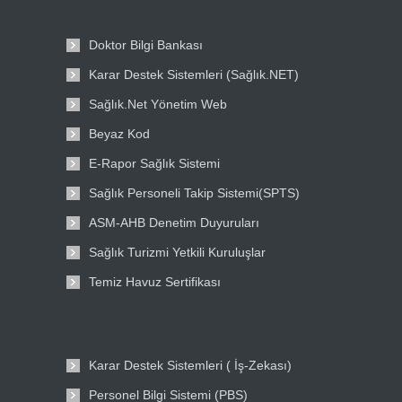
Doktor Bilgi Bankası
Karar Destek Sistemleri (Sağlık.NET)
Sağlık.Net Yönetim Web
Beyaz Kod
E-Rapor Sağlık Sistemi
Sağlık Personeli Takip Sistemi(SPTS)
ASM-AHB Denetim Duyuruları
Sağlık Turizmi Yetkili Kuruluşlar
Temiz Havuz Sertifikası
Karar Destek Sistemleri ( İş-Zekası)
Personel Bilgi Sistemi (PBS)