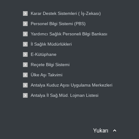
Karar Destek Sistemleri ( İş-Zekası)
Personel Bilgi Sistemi (PBS)
Yardımcı Sağlık Personeli Bilgi Bankası
İl Sağlık Müdürlükleri
E-Kütüphane
Reçete Bilgi Sistemi
Ülke Aşı Takvimi
Antalya Kuduz Aşısı Uygulama Merkezleri
Antalya İl Sağ.Müd. Lojman Listesi
Yukarı