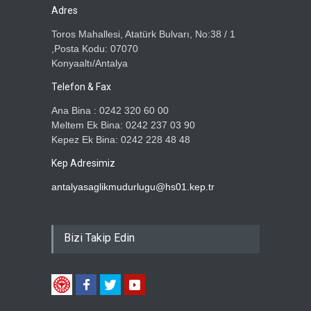
Adres
Toros Mahallesi, Atatürk Bulvarı, No:38 / 1
,Posta Kodu: 07070
Konyaaltı/Antalya
Telefon & Fax
Ana Bina : 0242 320 60 00
Meltem Ek Bina: 0242 237 03 90
Kepez Ek Bina: 0242 228 48 48
Kep Adresimiz
antalyasaglikmudurlugu@hs01.kep.tr
Bizi Takip Edin