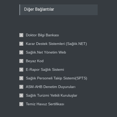
Diğer Bağlantılar
Doktor Bilgi Bankası
Karar Destek Sistemleri (Sağlık.NET)
Sağlık.Net Yönetim Web
Beyaz Kod
E-Rapor Sağlık Sistemi
Sağlık Personeli Takip Sistemi(SPTS)
ASM-AHB Denetim Duyuruları
Sağlık Turizmi Yetkili Kuruluşlar
Temiz Havuz Sertifikası