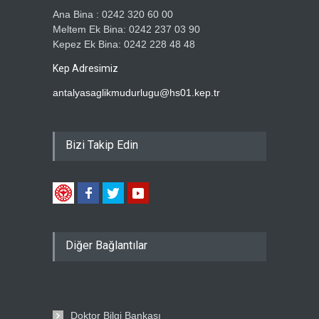
Ana Bina : 0242 320 60 00
Meltem Ek Bina: 0242 237 03 90
Kepez Ek Bina: 0242 228 48 48
Kep Adresimiz
antalyasaglikmudurlugu@hs01.kep.tr
Bizi Takip Edin
Diğer Bağlantılar
Doktor Bilgi Bankası