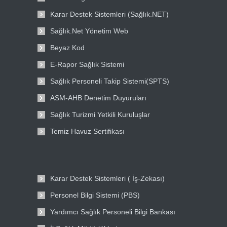
Karar Destek Sistemleri (Sağlık.NET)
Sağlık.Net Yönetim Web
Beyaz Kod
E-Rapor Sağlık Sistemi
Sağlık Personeli Takip Sistemi(SPTS)
ASM-AHB Denetim Duyuruları
Sağlık Turizmi Yetkili Kuruluşlar
Temiz Havuz Sertifikası
Karar Destek Sistemleri ( İş-Zekası)
Personel Bilgi Sistemi (PBS)
Yardımcı Sağlık Personeli Bilgi Bankası