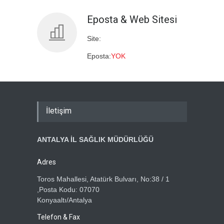
Eposta & Web Sitesi
Site:
Eposta:
YOK
İletişim
ANTALYA İL SAĞLIK MÜDÜRLÜĞÜ
Adres
Toros Mahallesi, Atatürk Bulvarı, No:38 / 1
,Posta Kodu: 07070
Konyaaltı/Antalya
Telefon & Fax