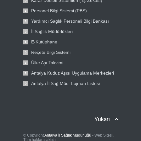
Karar Destek Sistemleri ( İş-Zekası)
Personel Bilgi Sistemi (PBS)
Yardımcı Sağlık Personeli Bilgi Bankası
İl Sağlık Müdürlükleri
E-Kütüphane
Reçete Bilgi Sistemi
Ülke Aşı Takvimi
Antalya Kuduz Aşısı Uygulama Merkezleri
Antalya İl Sağ.Müd. Lojman Listesi
Yukarı
© Copyright
Antalya İl Sağlık Müdürlüğü
- Web Sitesi.
Tüm hakları saklıdır.