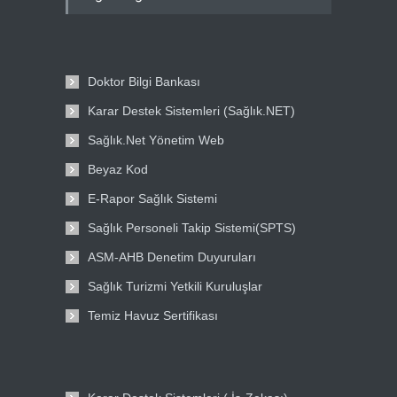
Doktor Bilgi Bankası
Karar Destek Sistemleri (Sağlık.NET)
Sağlık.Net Yönetim Web
Beyaz Kod
E-Rapor Sağlık Sistemi
Sağlık Personeli Takip Sistemi(SPTS)
ASM-AHB Denetim Duyuruları
Sağlık Turizmi Yetkili Kuruluşlar
Temiz Havuz Sertifikası