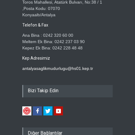
Toros Mahallesi, Atatürk Bulvarı, No:38 / 1
,Posta Kodu: 07070
Konyaaltı/Antalya
Telefon & Fax
Ana Bina : 0242 320 60 00
Meltem Ek Bina: 0242 237 03 90
Kepez Ek Bina: 0242 228 48 48
Kep Adresimiz
antalyasaglikmudurlugu@hs01.kep.tr
Bizi Takip Edin
Diğer Bağlantılar