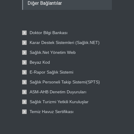
Diğer Bağlantılar
Doktor Bilgi Bankası
Karar Destek Sistemleri (Sağlık.NET)
Sağlık.Net Yönetim Web
Beyaz Kod
E-Rapor Sağlık Sistemi
Sağlık Personeli Takip Sistemi(SPTS)
ASM-AHB Denetim Duyuruları
Sağlık Turizmi Yetkili Kuruluşlar
Temiz Havuz Sertifikası