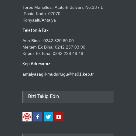
Toros Mahallesi, Atatürk Bulvarı, No:38 / 1
,Posta Kodu: 07070
Konyaaltı/Antalya
Telefon & Fax
Ana Bina : 0242 320 60 00
Meltem Ek Bina: 0242 237 03 90
Kepez Ek Bina: 0242 228 48 48
Kep Adresimiz
antalyasaglikmudurlugu@hs01.kep.tr
Bizi Takip Edin