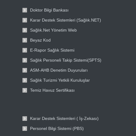
Doktor Bilgi Bankası
Karar Destek Sistemleri (Sağlık.NET)
Sağlık.Net Yönetim Web
Beyaz Kod
E-Rapor Sağlık Sistemi
Sağlık Personeli Takip Sistemi(SPTS)
ASM-AHB Denetim Duyuruları
Sağlık Turizmi Yetkili Kuruluşlar
Temiz Havuz Sertifikası
Karar Destek Sistemleri ( İş-Zekası)
Personel Bilgi Sistemi (PBS)