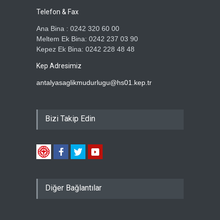
Telefon & Fax
Ana Bina : 0242 320 60 00
Meltem Ek Bina: 0242 237 03 90
Kepez Ek Bina: 0242 228 48 48
Kep Adresimiz
antalyasaglikmudurlugu@hs01.kep.tr
Bizi Takip Edin
Diğer Bağlantılar