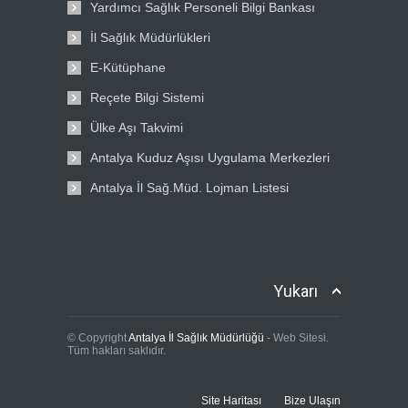
Yardımcı Sağlık Personeli Bilgi Bankası
İl Sağlık Müdürlükleri
E-Kütüphane
Reçete Bilgi Sistemi
Ülke Aşı Takvimi
Antalya Kuduz Aşısı Uygulama Merkezleri
Antalya İl Sağ.Müd. Lojman Listesi
Yukarı
© Copyright
Antalya İl Sağlık Müdürlüğü
- Web Sitesi.
Tüm hakları saklıdır.
Site Haritası
Bize Ulaşın