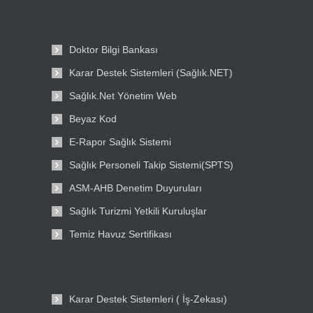
Doktor Bilgi Bankası
Karar Destek Sistemleri (Sağlık.NET)
Sağlık.Net Yönetim Web
Beyaz Kod
E-Rapor Sağlık Sistemi
Sağlık Personeli Takip Sistemi(SPTS)
ASM-AHB Denetim Duyuruları
Sağlık Turizmi Yetkili Kuruluşlar
Temiz Havuz Sertifikası
Karar Destek Sistemleri ( İş-Zekası)