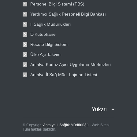
Personel Bilgi Sistemi (PBS)
Yardımcı Sağlık Personeli Bilgi Bankası
İl Sağlık Müdürlükleri
E-Kütüphane
Reçete Bilgi Sistemi
Ülke Aşı Takvimi
Antalya Kuduz Aşısı Uygulama Merkezleri
Antalya İl Sağ.Müd. Lojman Listesi
Yukarı
© Copyright
Antalya İl Sağlık Müdürlüğü
- Web Sitesi.
Tüm hakları saklıdır.