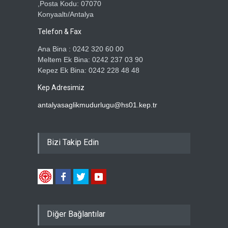
,Posta Kodu: 07070
Konyaaltı/Antalya
Telefon & Fax
Ana Bina : 0242 320 60 00
Meltem Ek Bina: 0242 237 03 90
Kepez Ek Bina: 0242 228 48 48
Kep Adresimiz
antalyasaglikmudurlugu@hs01.kep.tr
Bizi Takip Edin
Diğer Bağlantılar