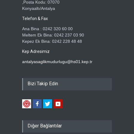
,Posta Kodu: 07070
Konyaaltı/Antalya
Telefon & Fax
Ana Bina : 0242 320 60 00
Meltem Ek Bina: 0242 237 03 90
Kepez Ek Bina: 0242 228 48 48
Kep Adresimiz
antalyasaglikmudurlugu@hs01.kep.tr
Bizi Takip Edin
Diğer Bağlantılar