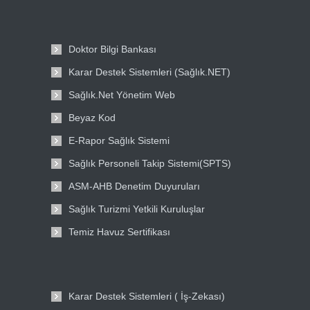
Doktor Bilgi Bankası
Karar Destek Sistemleri (Sağlık.NET)
Sağlık.Net Yönetim Web
Beyaz Kod
E-Rapor Sağlık Sistemi
Sağlık Personeli Takip Sistemi(SPTS)
ASM-AHB Denetim Duyuruları
Sağlık Turizmi Yetkili Kuruluşlar
Temiz Havuz Sertifikası
Karar Destek Sistemleri ( İş-Zekası)