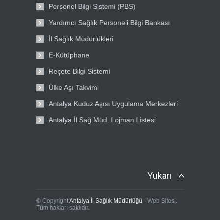
Personel Bilgi Sistemi (PBS)
Yardımcı Sağlık Personeli Bilgi Bankası
İl Sağlık Müdürlükleri
E-Kütüphane
Reçete Bilgi Sistemi
Ülke Aşı Takvimi
Antalya Kuduz Aşısı Uygulama Merkezleri
Antalya İl Sağ.Müd. Lojman Listesi
Yukarı
© Copyright
Antalya İl Sağlık Müdürlüğü
- Web Sitesi.
Tüm hakları saklıdır.