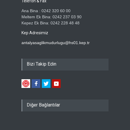
Telefon & Fax
Ana Bina : 0242 320 60 00
Meltem Ek Bina: 0242 237 03 90
Kepez Ek Bina: 0242 228 48 48
Kep Adresimiz
antalyasaglikmudurlugu@hs01.kep.tr
Bizi Takip Edin
Diğer Bağlantılar