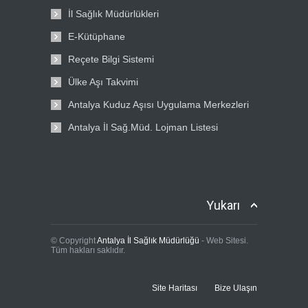
İl Sağlık Müdürlükleri
E-Kütüphane
Reçete Bilgi Sistemi
Ülke Aşı Takvimi
Antalya Kuduz Aşısı Uygulama Merkezleri
Antalya İl Sağ.Müd. Lojman Listesi
Yukarı
© Copyright
Antalya İl Sağlık Müdürlüğü
- Web Sitesi.
Tüm hakları saklıdır.
Site Haritası
Bize Ulaşın