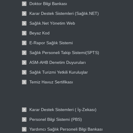
Doktor Bilgi Bankası
Karar Destek Sistemleri (Sağlık.NET)
Sağlık.Net Yönetim Web
Beyaz Kod
E-Rapor Sağlık Sistemi
Sağlık Personeli Takip Sistemi(SPTS)
ASM-AHB Denetim Duyuruları
Sağlık Turizmi Yetkili Kuruluşlar
Temiz Havuz Sertifikası
Karar Destek Sistemleri ( İş-Zekası)
Personel Bilgi Sistemi (PBS)
Yardımcı Sağlık Personeli Bilgi Bankası